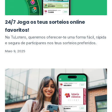
24/7 Joga os teus sorteios online
favoritos!
Na TuLotero, queremos oferecer-te uma forma fácil, rápida
e segura de participares nos teus sorteios preferidos.
Maio 9, 2025