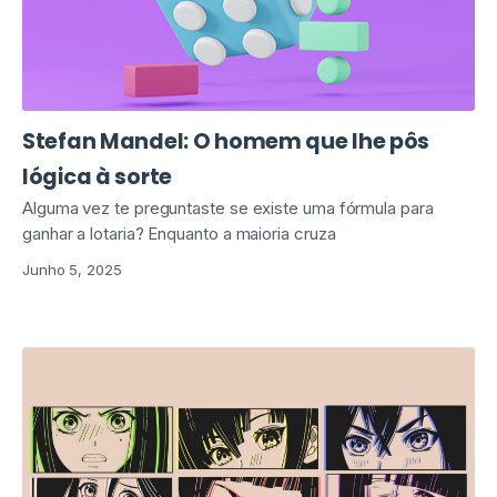
Stefan Mandel: O homem que lhe pôs
lógica à sorte
Alguma vez te preguntaste se existe uma fórmula para
ganhar a lotaria? Enquanto a maioria cruza
Junho 5, 2025