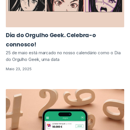
Dia do Orgulho Geek. Celebra-o
connosco!
25 de maio está marcado no nosso calendário como o Dia
do Orgulho Geek, uma data
Maio 23, 2025