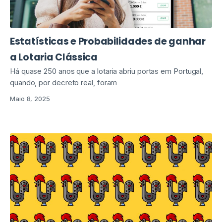
Estatísticas e Probabilidades de ganhar
a Lotaria Clássica
Há quase 250 anos que a lotaria abriu portas em Portugal,
quando, por decreto real, foram
Maio 8, 2025