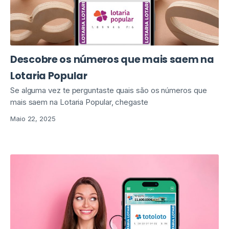
Descobre os números que mais saem na
Lotaria Popular
Se alguma vez te perguntaste quais são os números que
mais saem na Lotaria Popular, chegaste
Maio 22, 2025