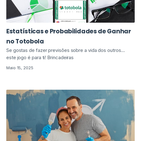
Estatísticas e Probabilidades de Ganhar
no Totobola
Se gostas de fazer previsões sobre a vida dos outros…
este jogo é para ti! Brincadeiras
Maio 15, 2025