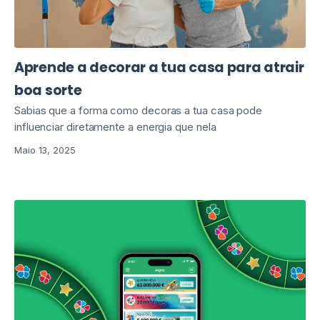
Aprende a decorar a tua casa para atrair
boa sorte
Sabias que a forma como decoras a tua casa pode
influenciar diretamente a energia que nela
Maio 13, 2025