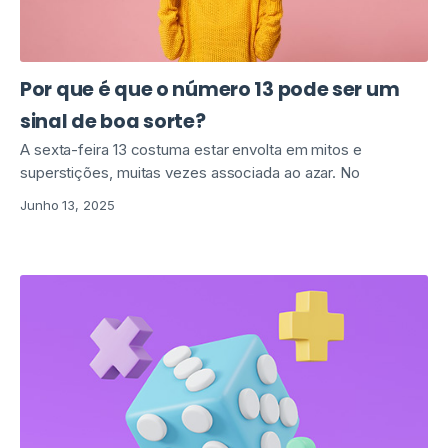
Por que é que o número 13 pode ser um
sinal de boa sorte?
A sexta-feira 13 costuma estar envolta em mitos e
superstições, muitas vezes associada ao azar. No
Junho 13, 2025