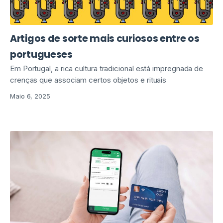
Artigos de sorte mais curiosos entre os
portugueses
Em Portugal, a rica cultura tradicional está impregnada de
crenças que associam certos objetos e rituais
Maio 6, 2025