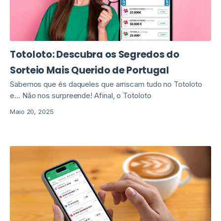
Totoloto: Descubra os Segredos do
Sorteio Mais Querido de Portugal
Sabemos que és daqueles que arriscam tudo no Totoloto
e… Não nos surpreende! Afinal, o Totoloto
Maio 20, 2025