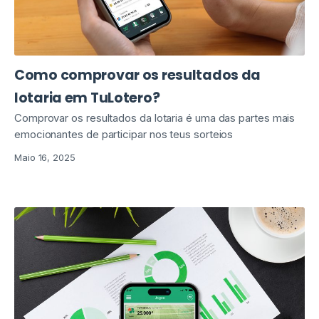
Como comprovar os resultados da
lotaria em TuLotero?
Comprovar os resultados da lotaria é uma das partes mais
emocionantes de participar nos teus sorteios
Maio 16, 2025