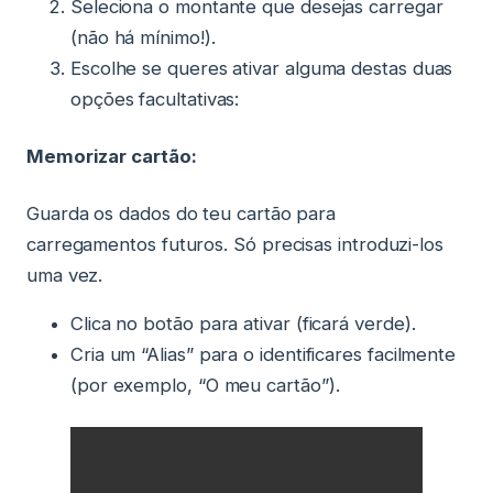
Seleciona o montante que desejas carregar
(não há mínimo!).
Escolhe se queres ativar alguma destas duas
opções facultativas:
Memorizar cartão:
Guarda os dados do teu cartão para
carregamentos futuros. Só precisas introduzi-los
uma vez.
Clica no botão para ativar (ficará verde).
Cria um “Alias” para o identificares facilmente
(por exemplo, “O meu cartão”).