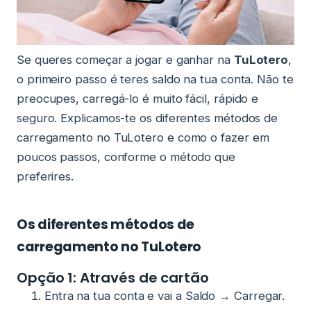
Se queres começar a jogar e ganhar na
TuLotero
,
o primeiro passo é teres saldo na tua conta. Não te
preocupes, carregá-lo é muito fácil, rápido e
seguro. Explicamos-te os diferentes métodos de
carregamento no TuLotero e como o fazer em
poucos passos, conforme o método que
preferires.
Os diferentes métodos de
carregamento no TuLotero
Opção 1: Através de cartão
Entra na tua conta e vai a Saldo → Carregar.