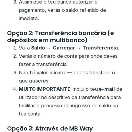
Assim que o teu banco autorizar o
pagamento, verás o saldo refletido de
imediato.
Opção 2: Transferência bancária (e
depósitos em multibanco)
Vai a
Saldo
→
Carregar
→
Transferência
.
Verás o número de conta para onde deves
fazer a transferência.
Não há valor mínimo — podes transferir o
que quiseres.
MUITO IMPORTANTE
: inclui o teu
e-mail
de
utilizador no descritivo da transferência para
facilitar o processo do ingresso do saldo na
tua conta.
Opção 3: Através de MB Way