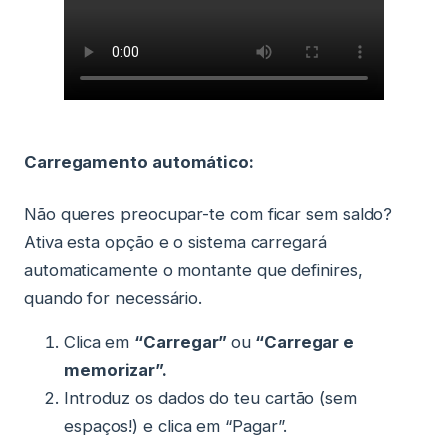
Carregamento automático:
Não queres preocupar-te com ficar sem saldo?
Ativa esta opção e o sistema carregará
automaticamente o montante que definires,
quando for necessário.
Clica em
“Carregar”
ou
“Carregar e
memorizar”.
Introduz os dados do teu cartão (sem
espaços!) e clica em “Pagar”.