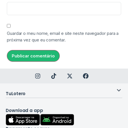
Guardar o meu nome, email e site neste navegador para a
próxima vez que eu comentar.
TuLotero
Download a app