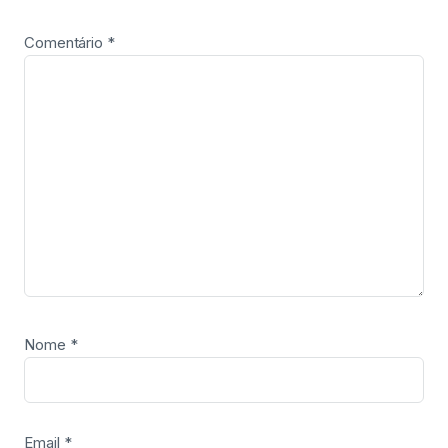
Comentário
*
Nome
*
Email
*