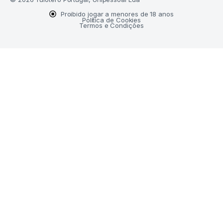
Proibido jogar a menores de 18 anos
Política de Cookies
Termos e Condições