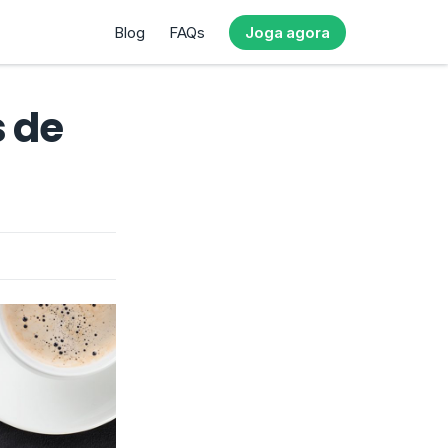
Blog
FAQs
Joga agora
s de