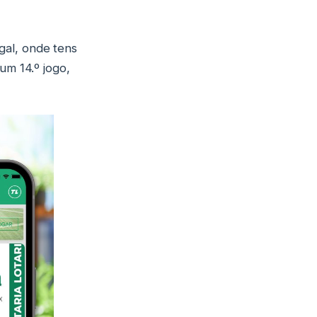
gal, onde tens
um 14.º jogo,