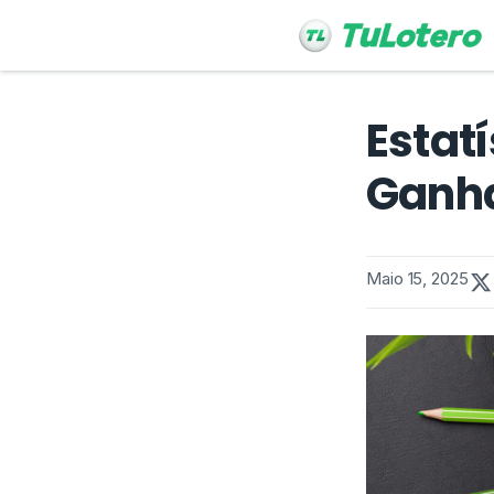
Estat
Ganha
Maio 15, 2025