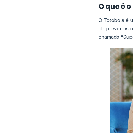
O que é o
O Totobola é u
de prever os re
chamado “Supe