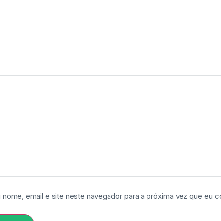
 nome, email e site neste navegador para a próxima vez que eu c