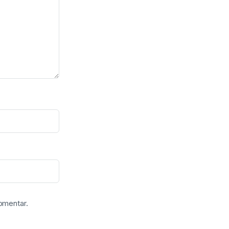
omentar.