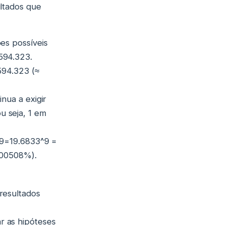
ltados que
es possíveis
594.323.
594.323 (≈
nua a exigir
u seja, 1 em
 39=19.6833^9 =
0,00508%).
resultados
r as hipóteses