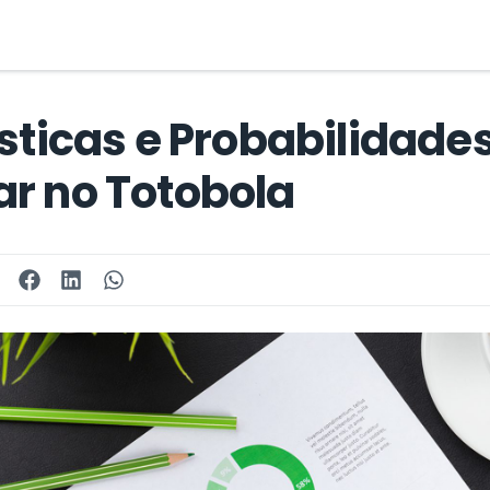
ísticas e Probabilidade
r no Totobola