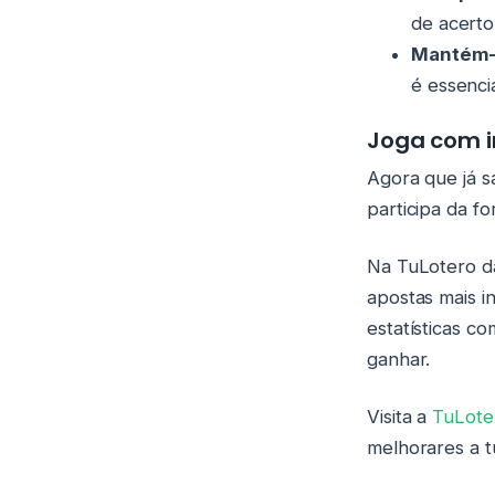
de acerto
Mantém-t
é essenci
Joga com i
Agora que já s
participa da f
Na TuLotero da
apostas mais i
estatísticas c
ganhar.
Visita a
TuLot
melhorares a t