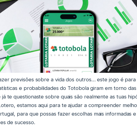
azer previsões sobre a vida dos outros… este jogo é para t
tatísticas e probabilidades do Totobola giram em torno da
já te questionaste sobre quais são realmente as tuas hip
otero, estamos aqui para te ajudar a compreender melhor
tugal, para que possas fazer escolhas mais informadas 
ses de sucesso.