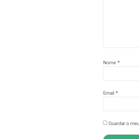
Nome
*
Email
*
Guardar o meu