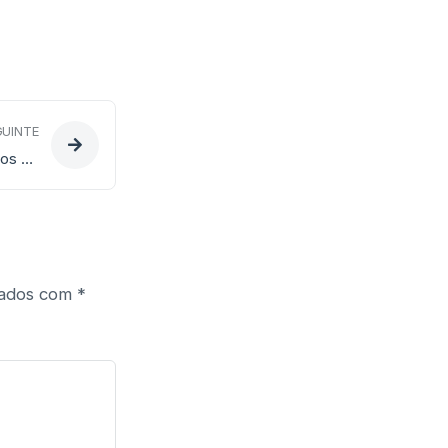
GUINTE
Como comprovar os resultados da lotaria em TuLotero?
cados com
*