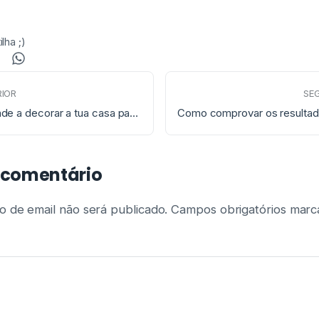
lha ;)
IOR
SE
Aprende a decorar a tua casa para atrair boa sorte
 comentário
 de email não será publicado.
Campos obrigatórios mar