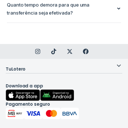
Quanto tempo demora para que uma
transferência seja efetivada?
TuLotero
Download a app
Pagamento seguro