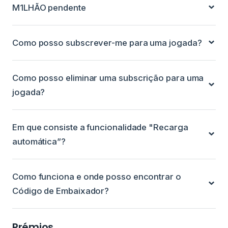
M1LHÃO pendente
Como posso subscrever-me para uma jogada?
Como posso eliminar uma subscrição para uma
jogada?
Em que consiste a funcionalidade "Recarga
automática”?
Como funciona e onde posso encontrar o
Código de Embaixador?
Prémios