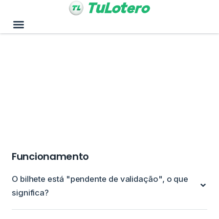
Perguntas frequentes
Funcionamento
O bilhete está "pendente de validação", o que
significa?