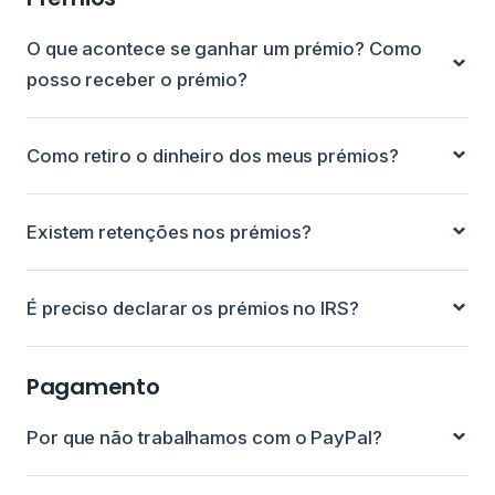
O que acontece se ganhar um prémio? Como
posso receber o prémio?
Como retiro o dinheiro dos meus prémios?
Existem retenções nos prémios?
É preciso declarar os prémios no IRS?
Pagamento
Por que não trabalhamos com o PayPal?