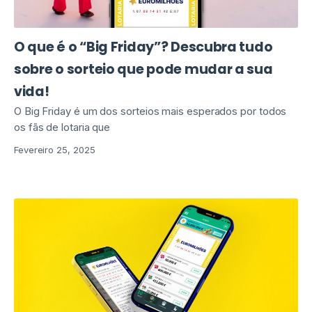
O que é o “Big Friday”? Descubra tudo
sobre o sorteio que pode mudar a sua
vida!
O Big Friday é um dos sorteios mais esperados por todos
os fãs de lotaria que
Fevereiro 25, 2025