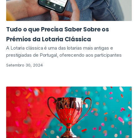
Tudo o que Precisa Saber Sobre os
Prémios da Lotaria Clássica
A Lotaria clássica é uma das lotarias mais antigas e
prestigiadas de Portugal, oferecendo aos participantes
Setembro 30, 2024