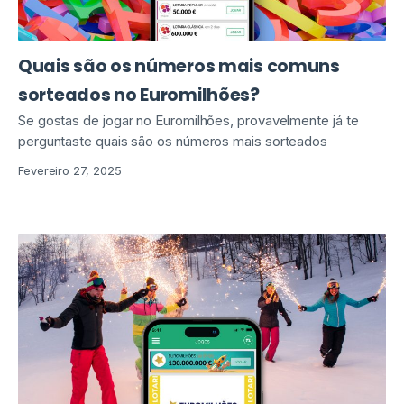
Quais são os números mais comuns
sorteados no Euromilhões?
Se gostas de jogar no Euromilhões, provavelmente já te
perguntaste quais são os números mais sorteados
Fevereiro 27, 2025