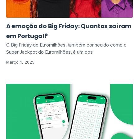
A emoção do Big Friday: Quantos saíram
em Portugal?
O Big Friday do Euromilhões, também conhecido como o
Super Jackpot do Euromilhões, é um dos
Março 4, 2025