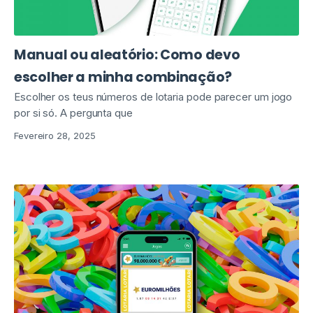
Manual ou aleatório: Como devo
escolher a minha combinação?
Escolher os teus números de lotaria pode parecer um jogo
por si só. A pergunta que
Fevereiro 28, 2025