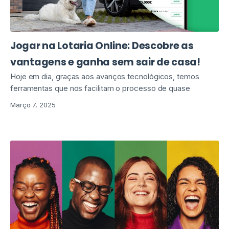
Jogar na Lotaria Online: Descobre as
vantagens e ganha sem sair de casa!
Hoje em dia, graças aos avanços tecnológicos, temos
ferramentas que nos facilitam o processo de quase
Março 7, 2025