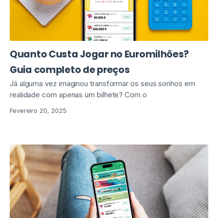
Quanto Custa Jogar no Euromilhões?
Guia completo de preços
Já alguma vez imaginou transformar os seus sonhos em
realidade com apenas um bilhete? Com o
Fevereiro 20, 2025