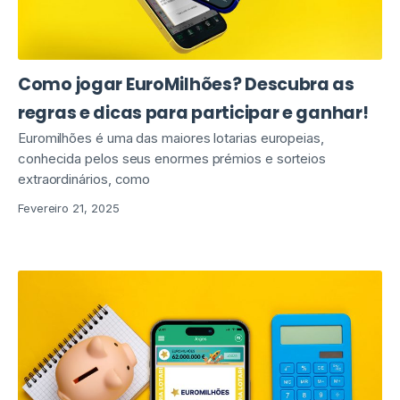
Como jogar EuroMilhões? Descubra as
regras e dicas para participar e ganhar!
Euromilhões é uma das maiores lotarias europeias,
conhecida pelos seus enormes prémios e sorteios
extraordinários, como
Fevereiro 21, 2025