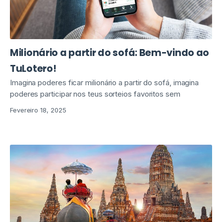
Milionário a partir do sofá: Bem-vindo ao
TuLotero!
Imagina poderes ficar milionário a partir do sofá, imagina
poderes participar nos teus sorteios favoritos sem
Fevereiro 18, 2025