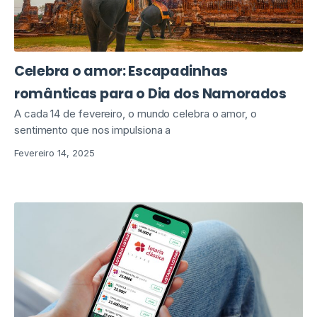
Celebra o amor: Escapadinhas
românticas para o Dia dos Namorados
A cada 14 de fevereiro, o mundo celebra o amor, o
sentimento que nos impulsiona a
Fevereiro 14, 2025