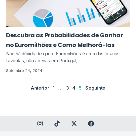
Descubra as Probabilidades de Ganhar
no Euromilhões e Como Melhorá-las
Não há dúvida de que o Euromilhões é uma das lotarias
favoritas, não apenas em Portugal,
Setembro 24, 2024
Anterior
1
…
3
4
5
Seguinte