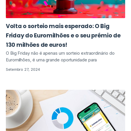
Volta o sorteio mais esperado: O Big
Friday do Euromilhões e o seu prémio de
130 milhões de euros!
O Big Friday não é apenas um sorteio extraordinário do
Euromilhões, é uma grande oportunidade para
Setembro 27, 2024