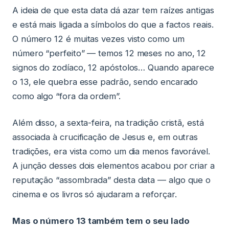
A ideia de que esta data dá azar tem raízes antigas
e está mais ligada a símbolos do que a factos reais.
O número 12 é muitas vezes visto como um
número “perfeito” — temos 12 meses no ano, 12
signos do zodíaco, 12 apóstolos… Quando aparece
o 13, ele quebra esse padrão, sendo encarado
como algo “fora da ordem”.
Além disso, a sexta-feira, na tradição cristã, está
associada à crucificação de Jesus e, em outras
tradições, era vista como um dia menos favorável.
A junção desses dois elementos acabou por criar a
reputação “assombrada” desta data — algo que o
cinema e os livros só ajudaram a reforçar.
Mas o número 13 também tem o seu lado