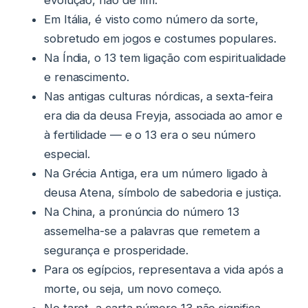
evolução, não de fim.
Em Itália, é visto como número da sorte,
sobretudo em jogos e costumes populares.
Na Índia, o 13 tem ligação com espiritualidade
e renascimento.
Nas antigas culturas nórdicas, a sexta-feira
era dia da deusa Freyja, associada ao amor e
à fertilidade — e o 13 era o seu número
especial.
Na Grécia Antiga, era um número ligado à
deusa Atena, símbolo de sabedoria e justiça.
Na China, a pronúncia do número 13
assemelha-se a palavras que remetem a
segurança e prosperidade.
Para os egípcios, representava a vida após a
morte, ou seja, um novo começo.