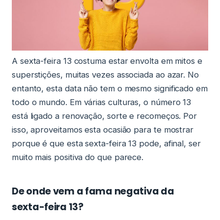
A sexta-feira 13 costuma estar envolta em mitos e
superstições, muitas vezes associada ao azar. No
entanto, esta data não tem o mesmo significado em
todo o mundo. Em várias culturas, o número 13
está ligado a renovação, sorte e recomeços. Por
isso, aproveitamos esta ocasião para te mostrar
porque é que esta sexta-feira 13 pode, afinal, ser
muito mais positiva do que parece.
De onde vem a fama negativa da
sexta-feira 13?