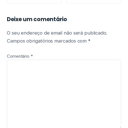
Deixe um comentário
O seu endereço de email não será publicado.
Campos obrigatórios marcados com
*
Comentário
*