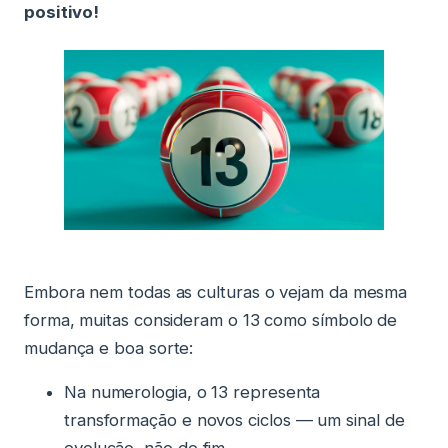
positivo!
Embora nem todas as culturas o vejam da mesma
forma, muitas consideram o 13 como símbolo de
mudança e boa sorte:
Na numerologia, o 13 representa
transformação e novos ciclos — um sinal de