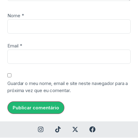
Nome
*
Email
*
Guardar o meu nome, email e site neste navegador para a
próxima vez que eu comentar.