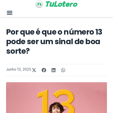
Por que é que o número 13
pode ser um sinal de boa
sorte?
Junho 13, 2025