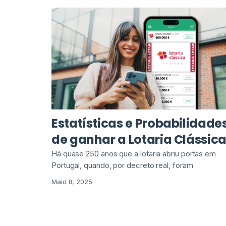
Estatísticas e Probabilidade
de ganhar a Lotaria Clássic
Há quase 250 anos que a lotaria abriu portas em
Portugal, quando, por decreto real, foram
Maio 8, 2025