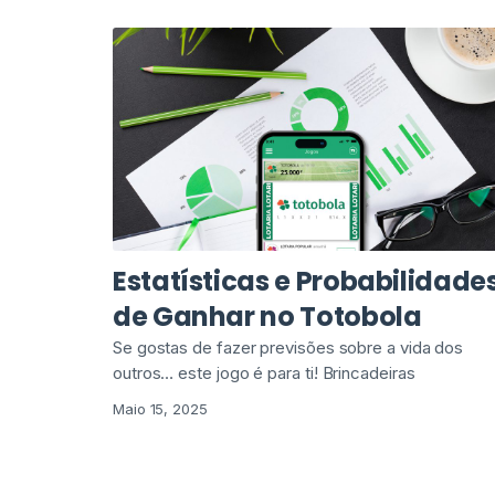
Estatísticas e Probabilidade
de Ganhar no Totobola
Se gostas de fazer previsões sobre a vida dos
outros… este jogo é para ti! Brincadeiras
Maio 15, 2025