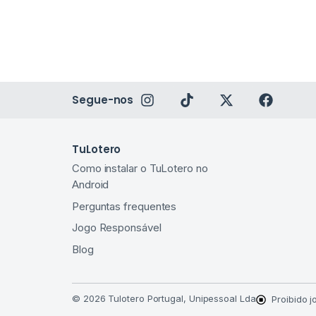
Segue-nos
TuLotero
Como instalar o TuLotero no
Android​
Perguntas frequentes
Jogo Responsável
Blog
© 2026 Tulotero Portugal, Unipessoal Lda
Proibido 