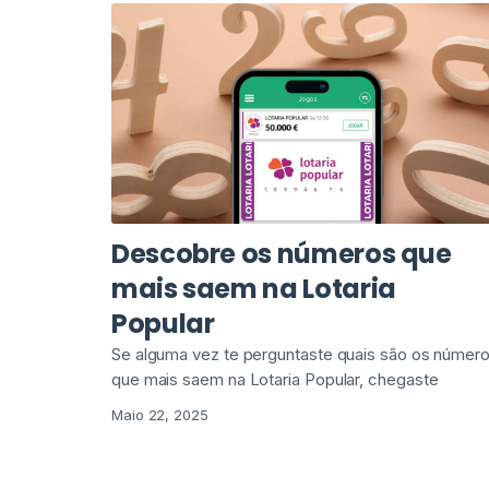
Descobre os números que
mais saem na Lotaria
Popular
Se alguma vez te perguntaste quais são os númer
que mais saem na Lotaria Popular, chegaste
Maio 22, 2025