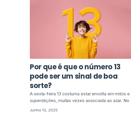
Por que é que o número 13
pode ser um sinal de boa
sorte?
A sexta-feira 13 costuma estar envolta em mitos e
superstições, muitas vezes associada ao azar. No
Junho 13, 2025