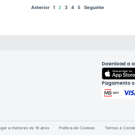
Anterior
1
2
3
4
5
Seguinte
Download a 
Pagamento s
jogar a menores de 18 anos
Política de Cookies
Termos e Condi