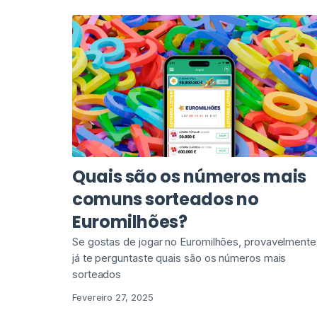
Quais são os números mais
comuns sorteados no
Euromilhões?
Se gostas de jogar no Euromilhões, provavelmente
já te perguntaste quais são os números mais
sorteados
Fevereiro 27, 2025