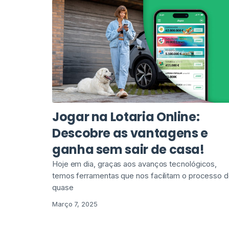
Jogar na Lotaria Online:
Descobre as vantagens e
ganha sem sair de casa!
Hoje em dia, graças aos avanços tecnológicos,
temos ferramentas que nos facilitam o processo 
quase
Março 7, 2025