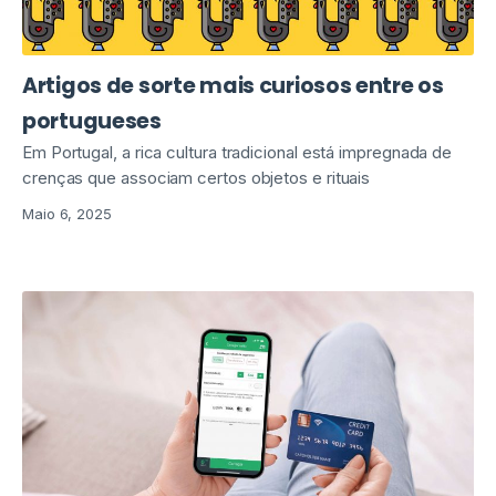
Artigos de sorte mais curiosos entre os
portugueses
Em Portugal, a rica cultura tradicional está impregnada de
crenças que associam certos objetos e rituais
Maio 6, 2025