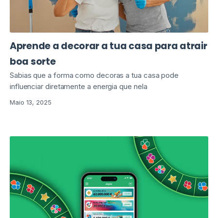
Aprende a decorar a tua casa para atrair
boa sorte
Sabias que a forma como decoras a tua casa pode
influenciar diretamente a energia que nela
Maio 13, 2025