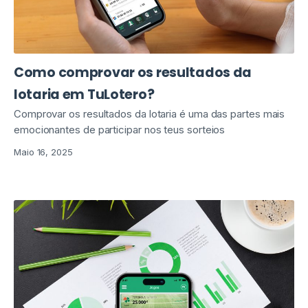
Como comprovar os resultados da
lotaria em TuLotero?
Comprovar os resultados da lotaria é uma das partes mais
emocionantes de participar nos teus sorteios
Maio 16, 2025