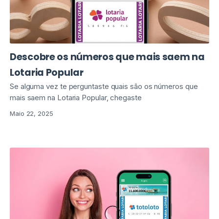
Descobre os números que mais saem na
Lotaria Popular
Se alguma vez te perguntaste quais são os números que
mais saem na Lotaria Popular, chegaste
Maio 22, 2025