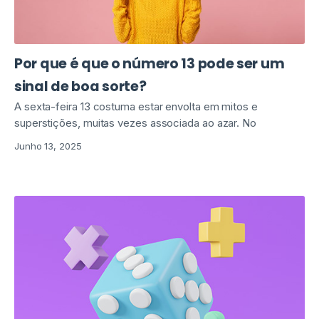
Por que é que o número 13 pode ser um
sinal de boa sorte?
A sexta-feira 13 costuma estar envolta em mitos e
superstições, muitas vezes associada ao azar. No
Junho 13, 2025