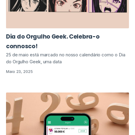
Dia do Orgulho Geek. Celebra-o
connosco!
25 de maio está marcado no nosso calendário como o Dia
do Orgulho Geek, uma data
Maio 23, 2025