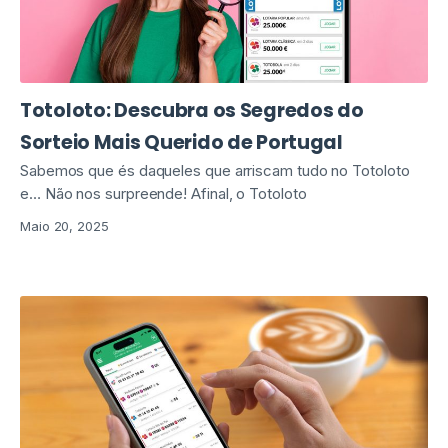
Totoloto: Descubra os Segredos do
Sorteio Mais Querido de Portugal
Sabemos que és daqueles que arriscam tudo no Totoloto
e… Não nos surpreende! Afinal, o Totoloto
Maio 20, 2025