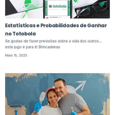
Estatísticas e Probabilidades de Ganhar
no Totobola
Se gostas de fazer previsões sobre a vida dos outros…
este jogo é para ti! Brincadeiras
Maio 15, 2025