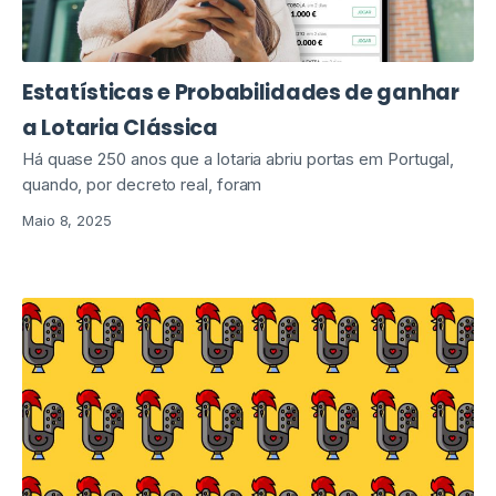
Estatísticas e Probabilidades de ganhar
a Lotaria Clássica
Há quase 250 anos que a lotaria abriu portas em Portugal,
quando, por decreto real, foram
Maio 8, 2025