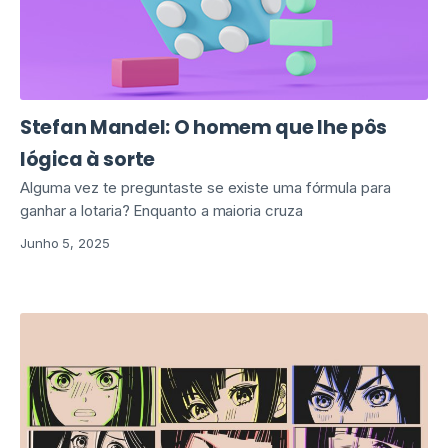
Stefan Mandel: O homem que lhe pôs
lógica à sorte
Alguma vez te preguntaste se existe uma fórmula para
ganhar a lotaria? Enquanto a maioria cruza
Junho 5, 2025