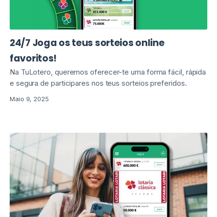
24/7 Joga os teus sorteios online
favoritos!
Na TuLotero, queremos oferecer-te uma forma fácil, rápida
e segura de participares nos teus sorteios preferidos.
Maio 9, 2025