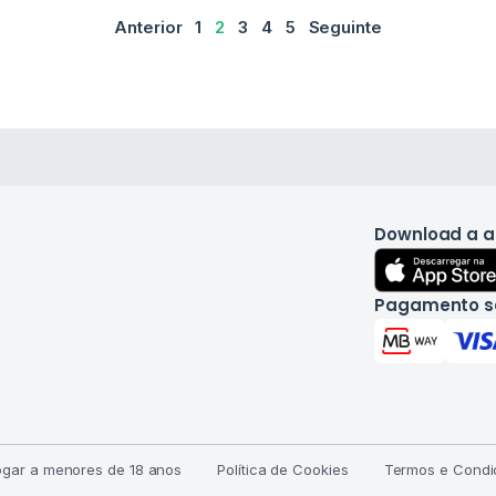
Anterior
1
2
3
4
5
Seguinte
Download a 
Pagamento s
jogar a menores de 18 anos
Política de Cookies
Termos e Condi