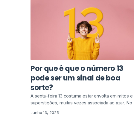
Por que é que o número 13
pode ser um sinal de boa
sorte?
A sexta-feira 13 costuma estar envolta em mitos e
superstições, muitas vezes associada ao azar. No
Junho 13, 2025