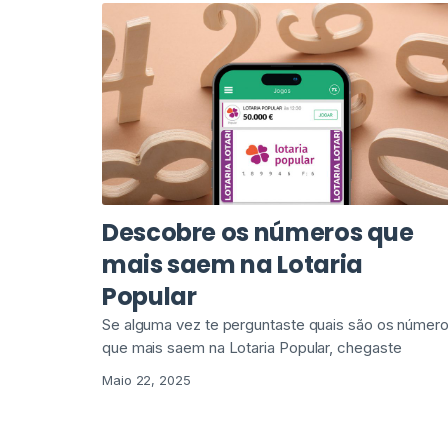
Descobre os números que
mais saem na Lotaria
Popular
Se alguma vez te perguntaste quais são os númer
que mais saem na Lotaria Popular, chegaste
Maio 22, 2025