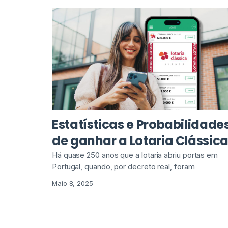
Estatísticas e Probabilidade
de ganhar a Lotaria Clássic
Há quase 250 anos que a lotaria abriu portas em
Portugal, quando, por decreto real, foram
Maio 8, 2025