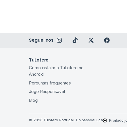
Segue-nos
TuLotero
Como instalar o TuLotero no
Android​
Perguntas frequentes
Jogo Responsável
Blog
© 2026 Tulotero Portugal, Unipessoal Lda
Proibido 