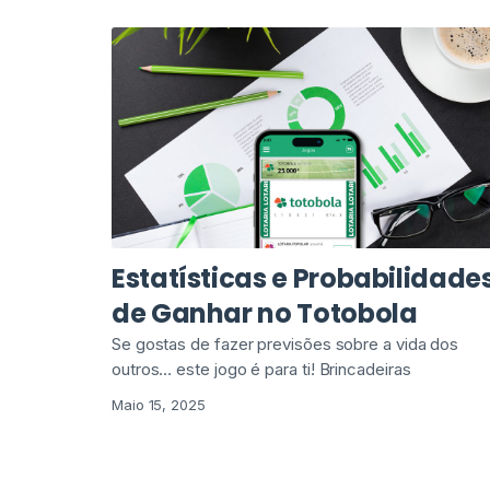
Estatísticas e Probabilidade
de Ganhar no Totobola
Se gostas de fazer previsões sobre a vida dos
outros… este jogo é para ti! Brincadeiras
Maio 15, 2025