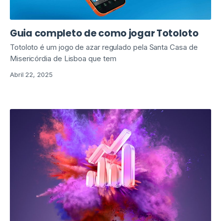
Guia completo de como jogar Totoloto
Totoloto é um jogo de azar regulado pela Santa Casa de
Misericórdia de Lisboa que tem
Abril 22, 2025