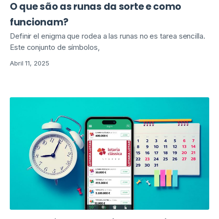
O que são as runas da sorte e como
funcionam?
Definir el enigma que rodea a las runas no es tarea sencilla.
Este conjunto de símbolos,
Abril 11, 2025