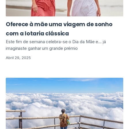
Oferece à mãe uma viagem de sonho
com a lotaria clássica
Este fim de semana celebra-se o Dia da Mãe e… já
imaginaste ganhar um grande prémio
Abril 29, 2025