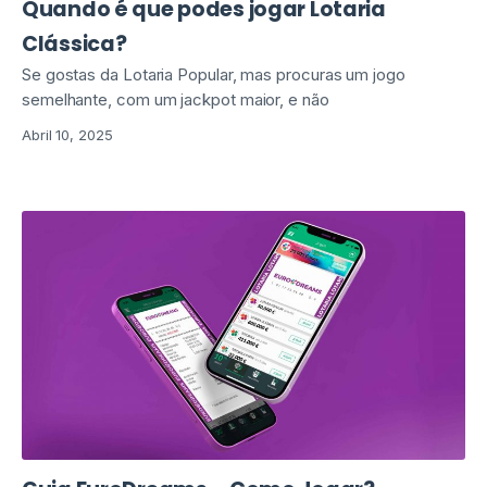
Quando é que podes jogar Lotaria
Clássica?
Se gostas da Lotaria Popular, mas procuras um jogo
semelhante, com um jackpot maior, e não
Abril 10, 2025