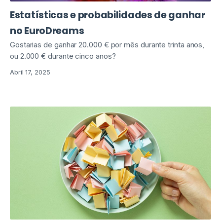
Estatísticas e probabilidades de ganhar
no EuroDreams
Gostarias de ganhar 20.000 € por mês durante trinta anos,
ou 2.000 € durante cinco anos?
Abril 17, 2025