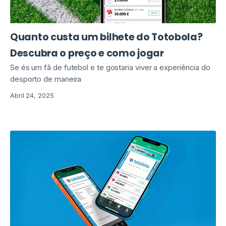
Quanto custa um bilhete do Totobola?
Descubra o preço e como jogar
Se és um fã de futebol e te gostaria viver a experiência do
desporto de maneira
Abril 24, 2025