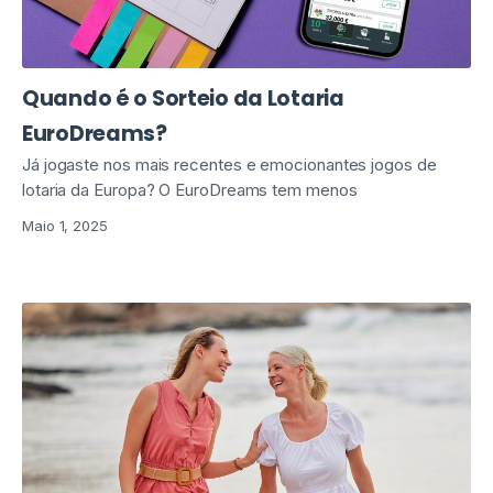
Quando é o Sorteio da Lotaria
EuroDreams?
Já jogaste nos mais recentes e emocionantes jogos de
lotaria da Europa? O EuroDreams tem menos
Maio 1, 2025