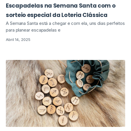
Escapadelas na Semana Santa com o
sorteio especial da Loteria Clássica
A Semana Santa está a chegar e com ela, uns dias perfeitos
para planear escapadelas e
Abril 14, 2025