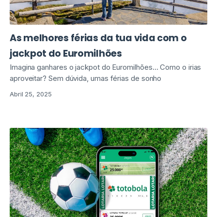
As melhores férias da tua vida com o
jackpot do Euromilhões
Imagina ganhares o jackpot do Euromilhões… Como o irias
aproveitar? Sem dúvida, umas férias de sonho
Abril 25, 2025