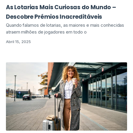
As Lotarias Mais Curiosas do Mundo –
Descobre Prémios Inacreditáveis
Quando falamos de lotarias, as maiores e mais conhecidas
atraem milhões de jogadores em todo o
Abril 15, 2025