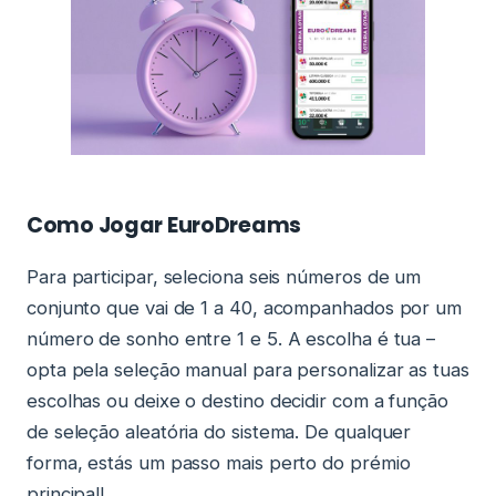
Como Jogar EuroDreams
Para participar, seleciona seis números de um
conjunto que vai de 1 a 40, acompanhados por um
número de sonho entre 1 e 5. A escolha é tua –
opta pela seleção manual para personalizar as tuas
escolhas ou deixe o destino decidir com a função
de seleção aleatória do sistema. De qualquer
forma, estás um passo mais perto do prémio
principal!