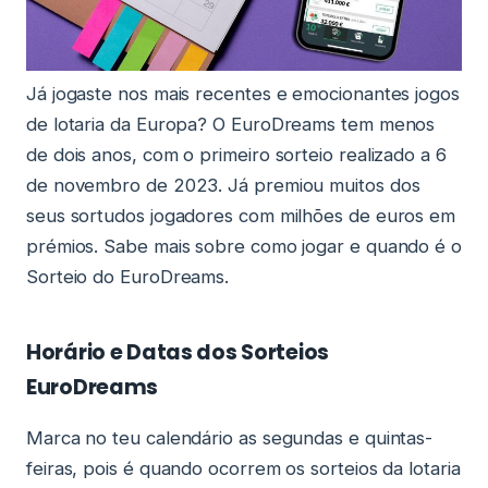
Já jogaste nos mais recentes e emocionantes jogos
de lotaria da Europa? O EuroDreams tem menos
de dois anos, com o primeiro sorteio realizado a 6
de novembro de 2023. Já premiou muitos dos
seus sortudos jogadores com milhões de euros em
prémios. Sabe mais sobre como jogar e quando é o
Sorteio do EuroDreams.
Horário e Datas dos Sorteios
EuroDreams
Marca no teu calendário as segundas e quintas-
feiras, pois é quando ocorrem os sorteios da lotaria