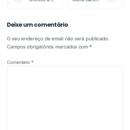
Deixe um comentário
O seu endereço de email não será publicado.
Campos obrigatórios marcados com
*
Comentário
*