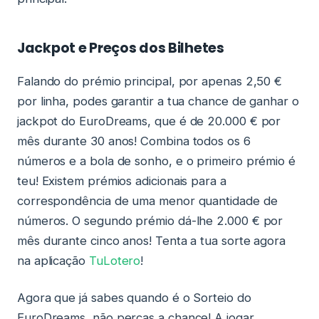
Jackpot e Preços dos Bilhetes
Falando do prémio principal, por apenas 2,50 €
por linha, podes garantir a tua chance de ganhar o
jackpot do EuroDreams, que é de 20.000 € por
mês durante 30 anos! Combina todos os 6
números e a bola de sonho, e o primeiro prémio é
teu! Existem prémios adicionais para a
correspondência de uma menor quantidade de
números. O segundo prémio dá-lhe 2.000 € por
mês durante cinco anos! Tenta a tua sorte agora
na aplicação
TuLotero
!
Agora que já sabes quando é o Sorteio do
EuroDreams, não percas a chance! A jogar