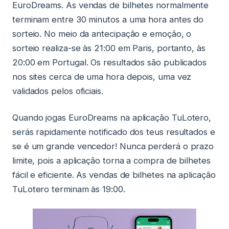
EuroDreams. As vendas de bilhetes normalmente
terminam entre 30 minutos a uma hora antes do
sorteio. No meio da antecipação e emoção, o
sorteio realiza-se às 21:00 em Paris, portanto, às
20:00 em Portugal. Os resultados são publicados
nos sites cerca de uma hora depois, uma vez
validados pelos oficiais.
Quando jogas EuroDreams na aplicação TuLotero,
serás rapidamente notificado dos teus resultados e
se é um grande vencedor! Nunca perderá o prazo
limite, pois a aplicação torna a compra de bilhetes
fácil e eficiente. As vendas de bilhetes na aplicação
TuLotero terminam às 19:00.