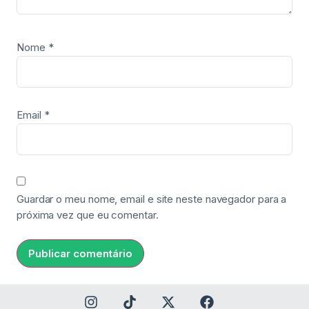
Nome
*
Email
*
Guardar o meu nome, email e site neste navegador para a
próxima vez que eu comentar.