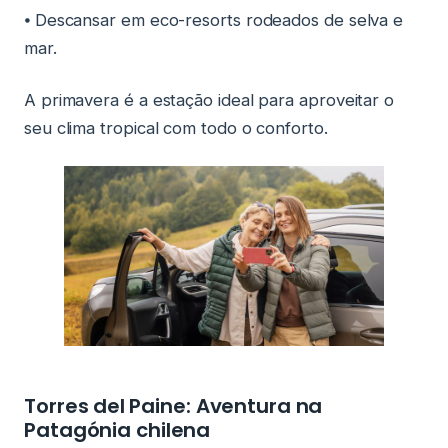
⦁ Descansar em eco-resorts rodeados de selva e
mar.
A primavera é a estação ideal para aproveitar o
seu clima tropical com todo o conforto.
Torres del Paine: Aventura na
Patagónia chilena