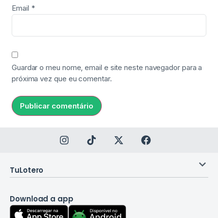
Email
*
Guardar o meu nome, email e site neste navegador para a
próxima vez que eu comentar.
TuLotero
Download a app