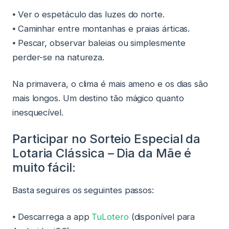
⦁ Ver o espetáculo das luzes do norte.
⦁ Caminhar entre montanhas e praias árticas.
⦁ Pescar, observar baleias ou simplesmente
perder-se na natureza.
Na primavera, o clima é mais ameno e os dias são
mais longos. Um destino tão mágico quanto
inesquecível.
Participar no Sorteio Especial da
Lotaria Clássica – Dia da Mãe é
muito fácil:
Basta seguires os seguintes passos:
⦁ Descarrega a app
TuLotero
(disponível para