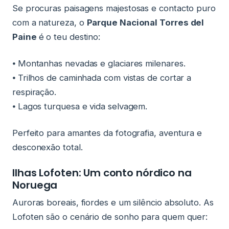
Se procuras paisagens majestosas e contacto puro
com a natureza, o
Parque Nacional Torres del
Paine
é o teu destino:
⦁ Montanhas nevadas e glaciares milenares.
⦁ Trilhos de caminhada com vistas de cortar a
respiração.
⦁ Lagos turquesa e vida selvagem.
Perfeito para amantes da fotografia, aventura e
desconexão total.
Ilhas Lofoten: Um conto nórdico na
Noruega
Auroras boreais, fiordes e um silêncio absoluto. As
Lofoten são o cenário de sonho para quem quer: