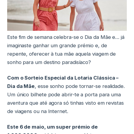
Este fim de semana celebra-se o Dia da Mãe e… já
imaginaste ganhar um grande prémio e, de
repente, oferecer à tua mãe aquela viagem de
sonho para um destino paradisíaco?
Com o Sorteio Especial da Lotaria Clássica –
Dia da Mãe
, esse sonho pode tornar-se realidade.
Um único bilhete pode abrir-te a porta para uma
aventura que até agora só tinhas visto em revistas
de viagens ou na Internet.
Este 6 de maio, um super prémio de