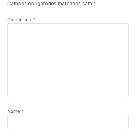
Campos obrigatórios marcados com
*
Comentário
*
Nome
*