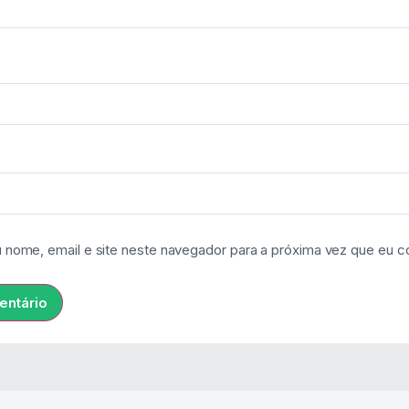
 nome, email e site neste navegador para a próxima vez que eu c