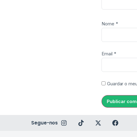
Nome
*
Email
*
Guardar o meu
Segue-nos