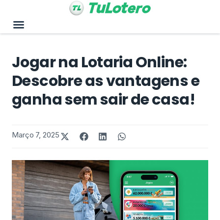
Jogar na Lotaria Online:
Descobre as vantagens e
ganha sem sair de casa!
Março 7, 2025