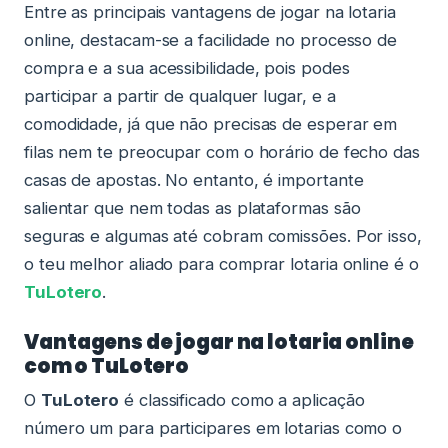
Entre as principais vantagens de jogar na lotaria
online, destacam-se a facilidade no processo de
compra e a sua acessibilidade, pois podes
participar a partir de qualquer lugar, e a
comodidade, já que não precisas de esperar em
filas nem te preocupar com o horário de fecho das
casas de apostas. No entanto, é importante
salientar que nem todas as plataformas são
seguras e algumas até cobram comissões. Por isso,
o teu melhor aliado para comprar lotaria online é o
TuLotero
.
Vantagens de jogar na lotaria online
com o TuLotero
O
TuLotero
é classificado como a aplicação
número um para participares em lotarias como o