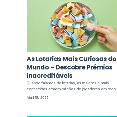
As Lotarias Mais Curiosas do
Mundo – Descobre Prémios
Inacreditáveis
Quando falamos de lotarias, as maiores e mais
conhecidas atraem milhões de jogadores em todo
Abril 15, 2025