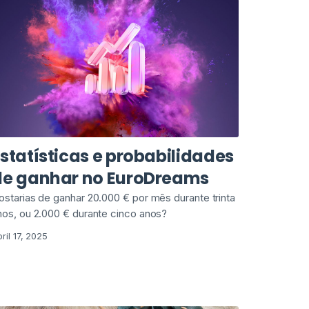
statísticas e probabilidades
de ganhar no EuroDreams
ostarias de ganhar 20.000 € por mês durante trinta
nos, ou 2.000 € durante cinco anos?
ril 17, 2025