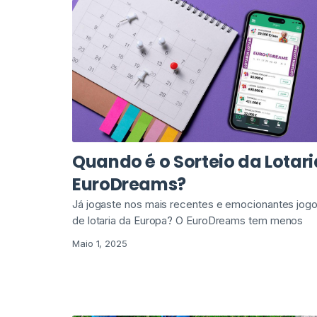
Quando é o Sorteio da Lotari
EuroDreams?
Já jogaste nos mais recentes e emocionantes jog
de lotaria da Europa? O EuroDreams tem menos
Maio 1, 2025