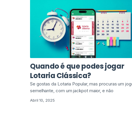
Quando é que podes jogar
Lotaria Clássica?
Se gostas da Lotaria Popular, mas procuras um jog
semelhante, com um jackpot maior, e não
Abril 10, 2025