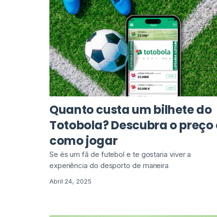
Quanto custa um bilhete do
Totobola? Descubra o preço 
como jogar
Se és um fã de futebol e te gostaria viver a
experiência do desporto de maneira
Abril 24, 2025