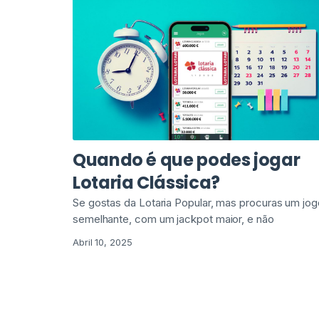
Quando é que podes jogar
Lotaria Clássica?
Se gostas da Lotaria Popular, mas procuras um jog
semelhante, com um jackpot maior, e não
Abril 10, 2025