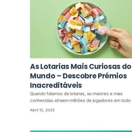
As Lotarias Mais Curiosas do
Mundo – Descobre Prémios
Inacreditáveis
Quando falamos de lotarias, as maiores e mais
conhecidas atraem milhões de jogadores em todo
Abril 15, 2025