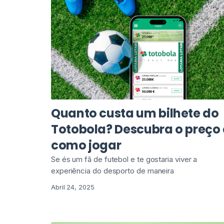
Quanto custa um bilhete do
Totobola? Descubra o preço 
como jogar
Se és um fã de futebol e te gostaria viver a
experiência do desporto de maneira
Abril 24, 2025