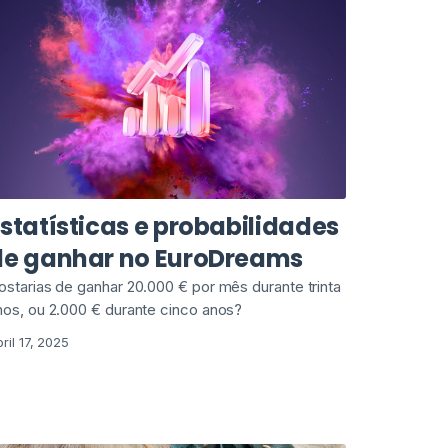
statísticas e probabilidades
de ganhar no EuroDreams
ostarias de ganhar 20.000 € por mês durante trinta
nos, ou 2.000 € durante cinco anos?
ril 17, 2025