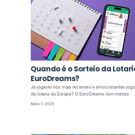
Quando é o Sorteio da Lotari
EuroDreams?
Já jogaste nos mais recentes e emocionantes jog
de lotaria da Europa? O EuroDreams tem menos
Maio 1, 2025