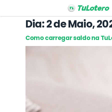
Dia:
2 de Maio, 20
Como carregar saldo na TuL