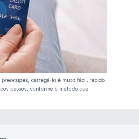
preocupes, carregá-lo é muito fácil, rápido
ucos passos, conforme o método que
app