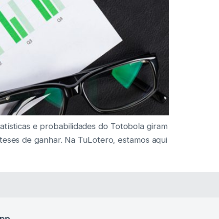
tatísticas e probabilidades do Totobola giram
óteses de ganhar. Na TuLotero, estamos aqui
app