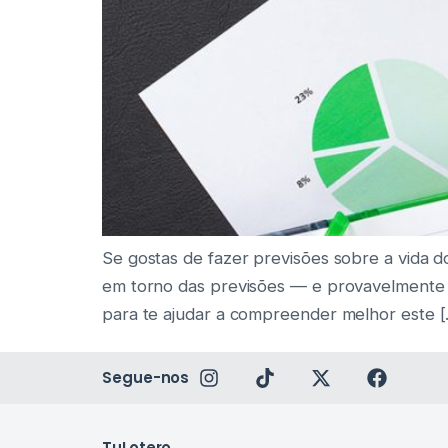
Se gostas de fazer previsões sobre a vida do
em torno das previsões — e provavelmente j
para te ajudar a compreender melhor este 
Segue-nos
TuLotero