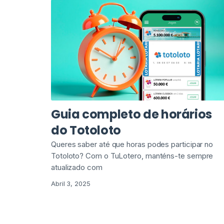
Guia completo de horários
do Totoloto
Queres saber até que horas podes participar no
Totoloto? Com o TuLotero, manténs-te sempre
atualizado com
Abril 3, 2025