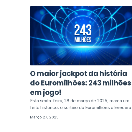
O maior jackpot da história
do Euromilhões: 243 milhões
em jogo!
Esta sexta-feira, 28 de março de 2025, marca um
feito histórico: o sorteio do Euromilhões oferecerá
Março 27, 2025