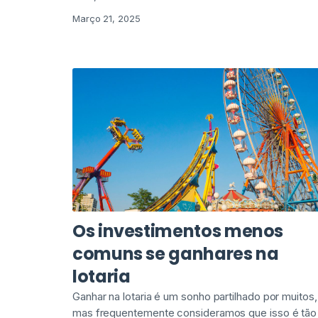
Março 21, 2025
Os investimentos menos
comuns se ganhares na
lotaria
Ganhar na lotaria é um sonho partilhado por muitos,
mas frequentemente consideramos que isso é tão