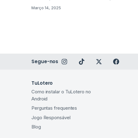
Março 14, 2025
Segue-nos
TuLotero
Como instalar o TuLotero no
Android​
Perguntas frequentes
Jogo Responsável
Blog