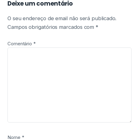
Deixe um comentário
O seu endereço de email não será publicado.
Campos obrigatórios marcados com
*
Comentário
*
Nome
*