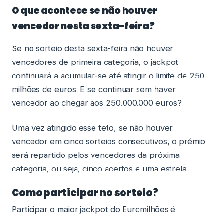
O que acontece se não houver
vencedor nesta sexta-feira?
Se no sorteio desta sexta-feira não houver
vencedores de primeira categoria, o jackpot
continuará a acumular-se até atingir o limite de 250
milhões de euros. E se continuar sem haver
vencedor ao chegar aos 250.000.000 euros?
Uma vez atingido esse teto, se não houver
vencedor em cinco sorteios consecutivos, o prémio
será repartido pelos vencedores da próxima
categoria, ou seja, cinco acertos e uma estrela.
Como participar no sorteio?
Participar o maior jackpot do Euromilhões é