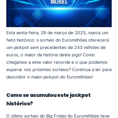
Esta sexta-feira, 28 de março de 2025, marca um
feito histórico: o sorteio do Euromilhões oferecerá
um jackpot sem precedentes de 243 milhões de
euros, o maior da história deste jogo! Como
chegámos a este valor recorde e o que podemos
esperar nos próximos sorteios? Continua a ler para
descobrir o maior jackpot do Euromilhões!
Como se acumulou este jackpot
histórico?
O último sorteio do Big Friday do Euromilhões teve