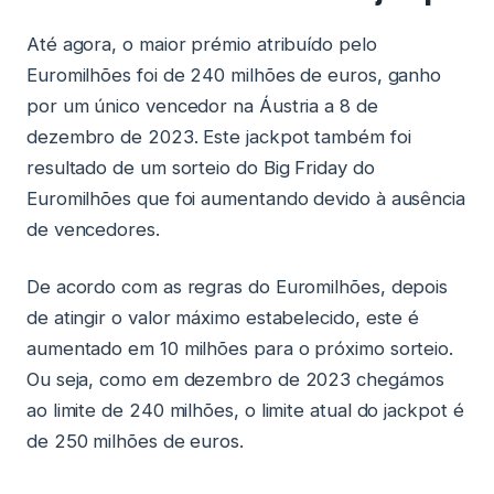
Até agora, o maior prémio atribuído pelo
Euromilhões foi de 240 milhões de euros, ganho
por um único vencedor na Áustria a 8 de
dezembro de 2023. Este jackpot também foi
resultado de um sorteio do Big Friday do
Euromilhões que foi aumentando devido à ausência
de vencedores.
De acordo com as regras do Euromilhões, depois
de atingir o valor máximo estabelecido, este é
aumentado em 10 milhões para o próximo sorteio.
Ou seja, como em dezembro de 2023 chegámos
ao limite de 240 milhões, o limite atual do jackpot é
de 250 milhões de euros.