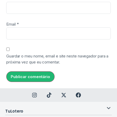
Email
*
Guardar o meu nome, email e site neste navegador para a
próxima vez que eu comentar.
TuLotero