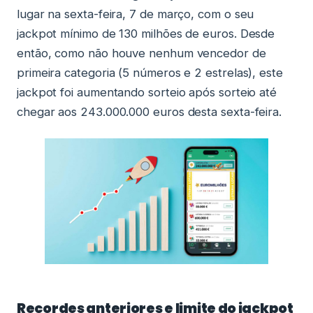
lugar na sexta-feira, 7 de março, com o seu
jackpot mínimo de 130 milhões de euros. Desde
então, como não houve nenhum vencedor de
primeira categoria (5 números e 2 estrelas), este
jackpot foi aumentando sorteio após sorteio até
chegar aos 243.000.000 euros desta sexta-feira.
Recordes anteriores e limite do jackpot