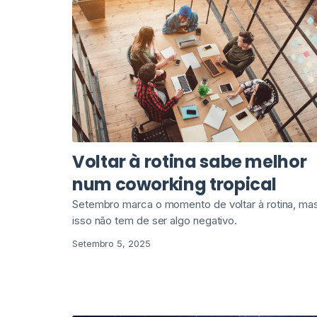
Voltar à rotina sabe melhor
num coworking tropical
Setembro marca o momento de voltar à rotina, ma
isso não tem de ser algo negativo.
Setembro 5, 2025