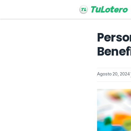
Perso
Benefí
Agosto 20, 2024