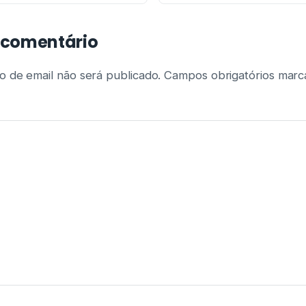
 comentário
 de email não será publicado.
Campos obrigatórios mar