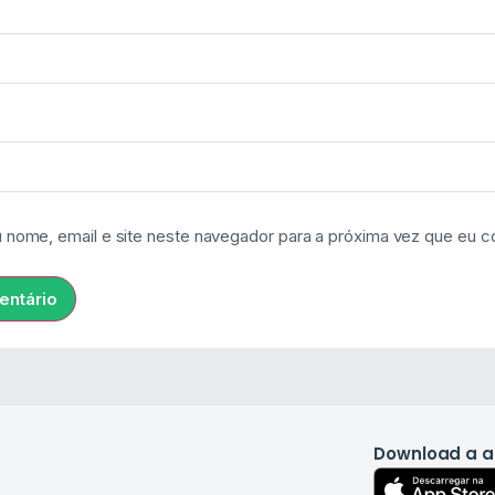
 nome, email e site neste navegador para a próxima vez que eu c
Download a 