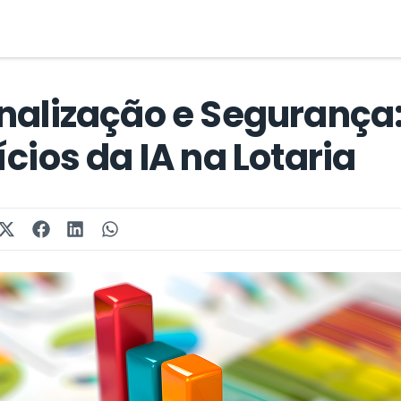
nalização e Segurança
cios da IA na Lotaria