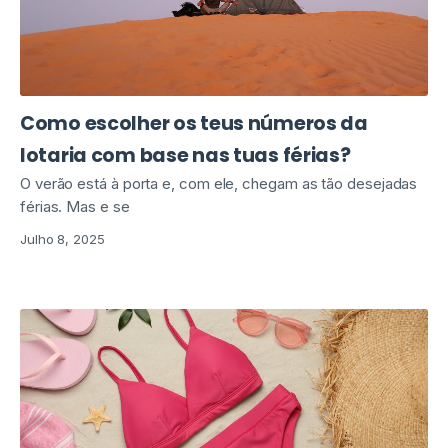
Como escolher os teus números da
lotaria com base nas tuas férias?
O verão está à porta e, com ele, chegam as tão desejadas
férias. Mas e se
Julho 8, 2025