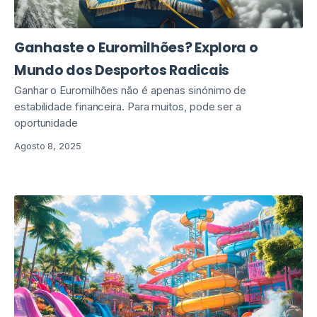
Ganhaste o Euromilhões? Explora o
Mundo dos Desportos Radicais
Ganhar o Euromilhões não é apenas sinónimo de
estabilidade financeira. Para muitos, pode ser a
oportunidade
Agosto 8, 2025