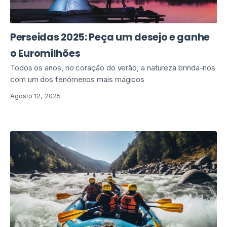
Perseidas 2025: Peça um desejo e ganhe
o Euromilhões
Todos os anos, no coração do verão, a natureza brinda-nos
com um dos fenómenos mais mágicos
Agosto 12, 2025