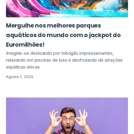
Mergulhe nos melhores parques
aquáticos do mundo com o jackpot do
Euromilhões!
Imagine-se deslizando por tobogãs impressionantes,
relaxando em piscinas de luxo e desfrutando de atrações
aquáticas únicas
Agosto 1, 2025