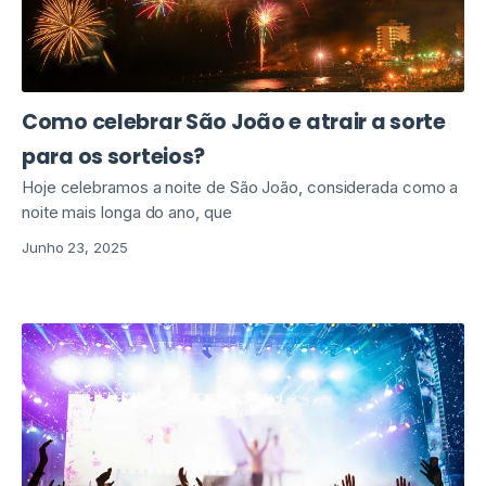
Como celebrar São João e atrair a sorte
para os sorteios?
Hoje celebramos a noite de São João, considerada como a
noite mais longa do ano, que
Junho 23, 2025