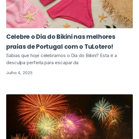
Celebre o Dia do Bikini nas melhores
praias de Portugal com o TuLotero!
Sabias que hoje celebramos o Dia do Bikini? Esta é a
desculpa perfeita para escapar da
Julho 4, 2025