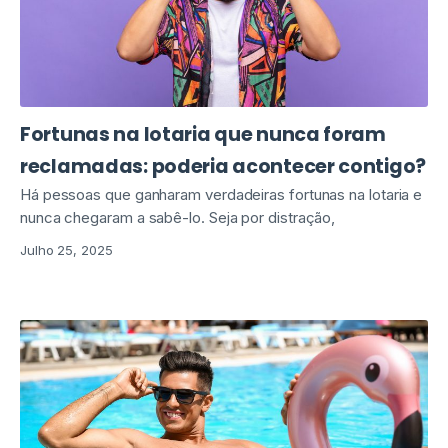
Fortunas na lotaria que nunca foram
reclamadas: poderia acontecer contigo?
Há pessoas que ganharam verdadeiras fortunas na lotaria e
nunca chegaram a sabê-lo. Seja por distração,
Julho 25, 2025