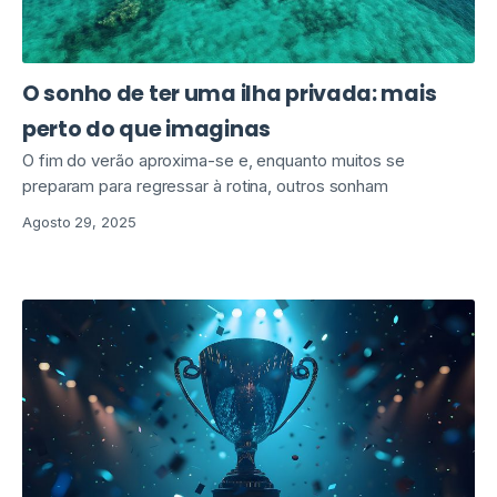
O sonho de ter uma ilha privada: mais
perto do que imaginas
O fim do verão aproxima-se e, enquanto muitos se
preparam para regressar à rotina, outros sonham
Agosto 29, 2025