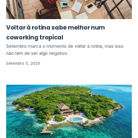
Voltar à rotina sabe melhor num
coworking tropical
Setembro marca o momento de voltar à rotina, mas isso
não tem de ser algo negativo.
Setembro 5, 2025