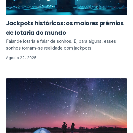
Jackpots históricos: os maiores prémios
de lotaria do mundo
Falar de lotaria é falar de sonhos. E, para alguns, esses
sonhos tornam-se realidade com jackpots
Agosto 22, 2025