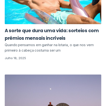
A sorte que dura uma vida: sorteios com
prémios mensais incríveis
Quando pensamos em ganhar na lotaria, o que nos vem
primeiro à cabeça costuma ser um
Julho 18, 2025