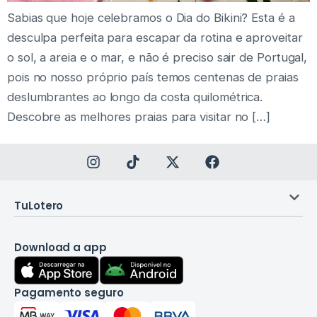
Sabias que hoje celebramos o Dia do Bikini? Esta é a
desculpa perfeita para escapar da rotina e aproveitar
o sol, a areia e o mar, e não é preciso sair de Portugal,
pois no nosso próprio país temos centenas de praias
deslumbrantes ao longo da costa quilométrica.
Descobre as melhores praias para visitar no […]
TuLotero
Download a app
Pagamento seguro