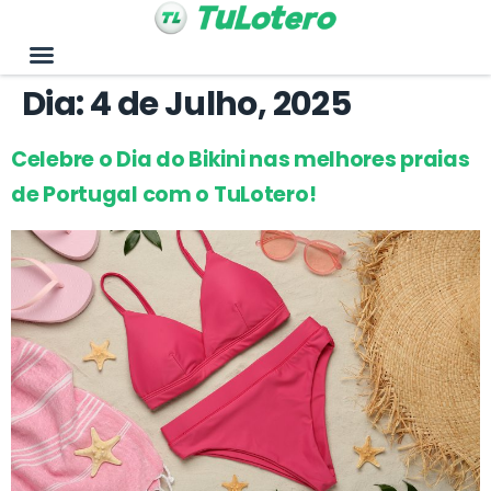
Dia:
4 de Julho, 2025
Celebre o Dia do Bikini nas melhores praias
de Portugal com o TuLotero!