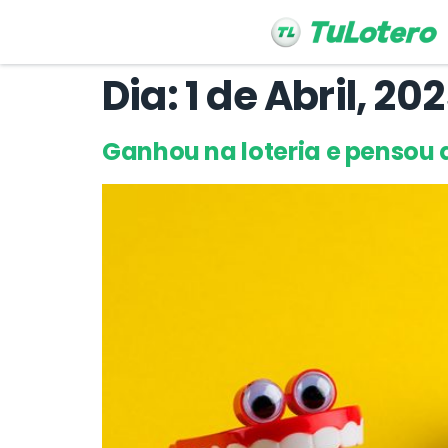
Dia:
1 de Abril, 20
Ganhou na loteria e pensou 