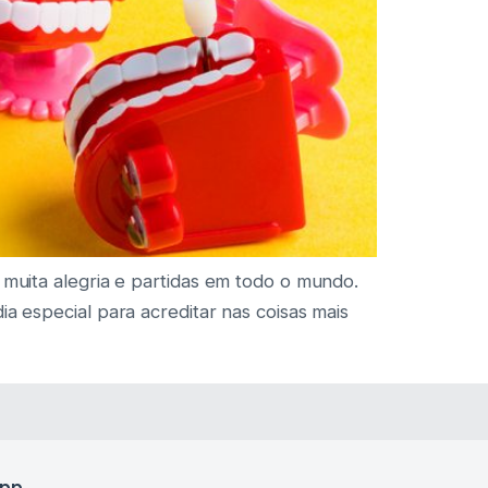
 muita alegria e partidas em todo o mundo.
a especial para acreditar nas coisas mais
app