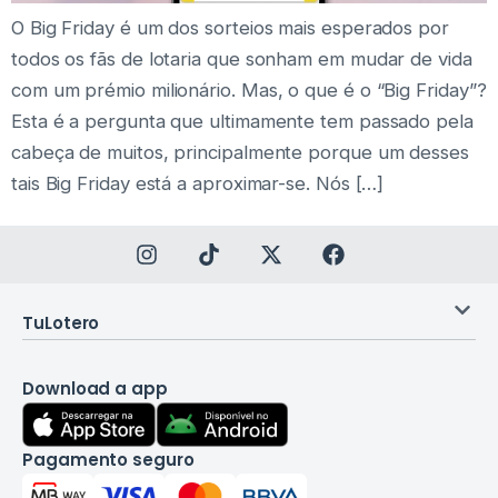
O Big Friday é um dos sorteios mais esperados por
todos os fãs de lotaria que sonham em mudar de vida
com um prémio milionário. Mas, o que é o “Big Friday”?
Esta é a pergunta que ultimamente tem passado pela
cabeça de muitos, principalmente porque um desses
tais Big Friday está a aproximar-se. Nós […]
TuLotero
Download a app
Pagamento seguro