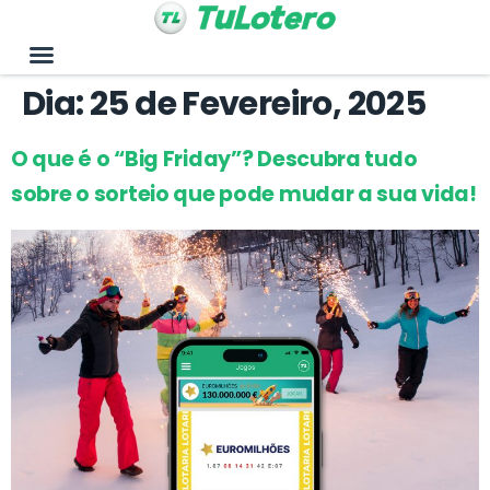
Dia:
25 de Fevereiro, 2025
O que é o “Big Friday”? Descubra tudo
sobre o sorteio que pode mudar a sua vida!